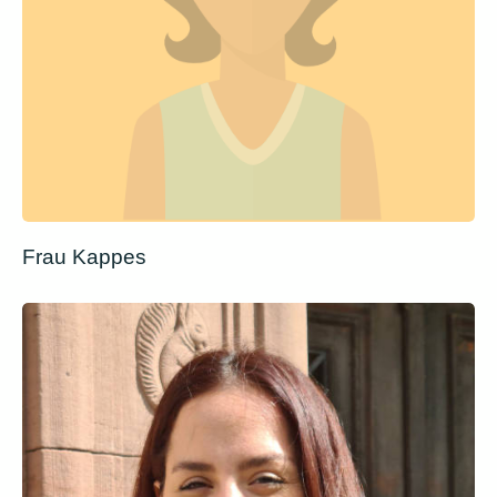
Frau Kappes