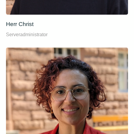
Herr Christ
Serveradministrator