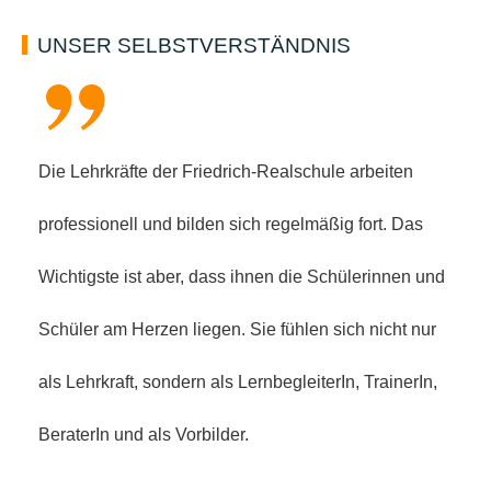
UNSER SELBSTVERSTÄNDNIS
Die Lehrkräfte der Friedrich-Realschule arbeiten
professionell und bilden sich regelmäßig fort. Das
Wichtigste ist aber, dass ihnen die Schülerinnen und
Schüler am Herzen liegen. Sie fühlen sich nicht nur
als Lehrkraft, sondern als LernbegleiterIn, TrainerIn,
BeraterIn und als Vorbilder.