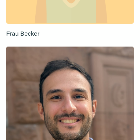
Frau Becker