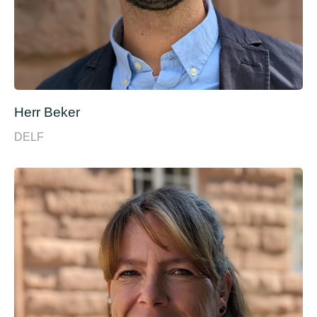
Herr Beker
DELF