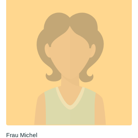
Frau Michel