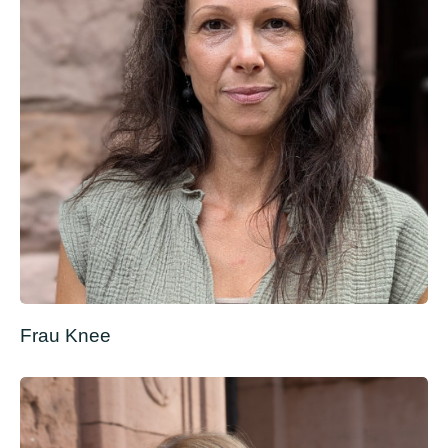
Frau Knee