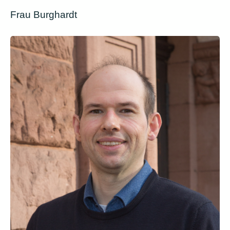
Frau Burghardt