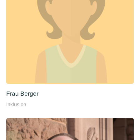
Frau Berger
Inklusion