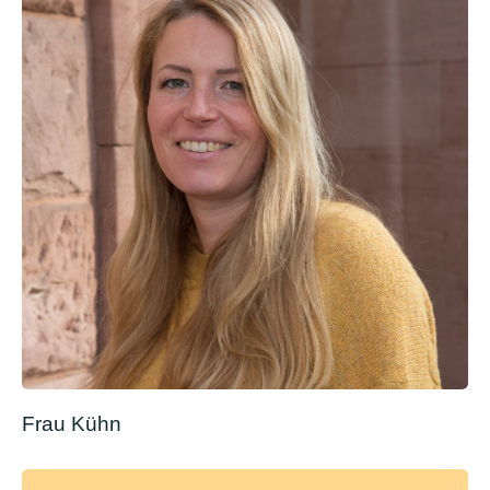
Frau Kühn