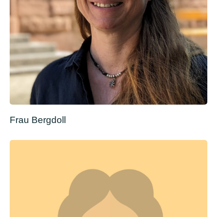
Frau Bergdoll