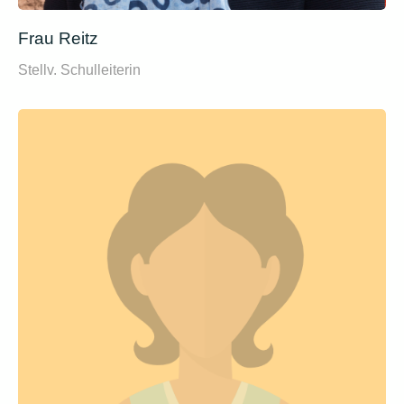
Frau Reitz
Stellv. Schulleiterin