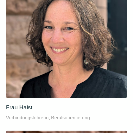
Frau Haist
Verbindungslehrerin; Berufsorientierung