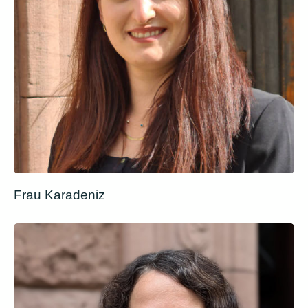
Frau Karadeniz