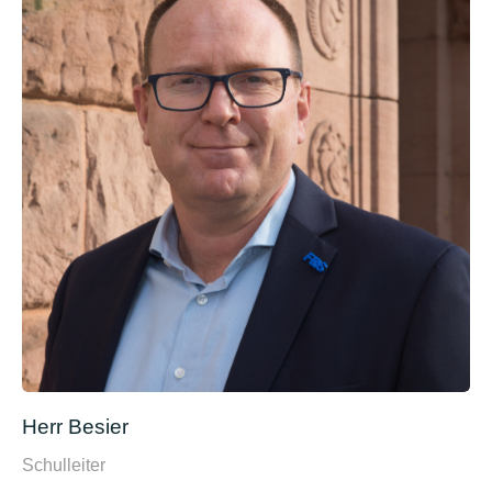
Herr Besier
Schulleiter