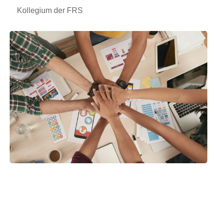
Kollegium der FRS