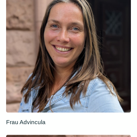
Frau Advincula