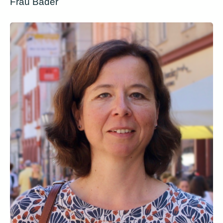
Frau Bader