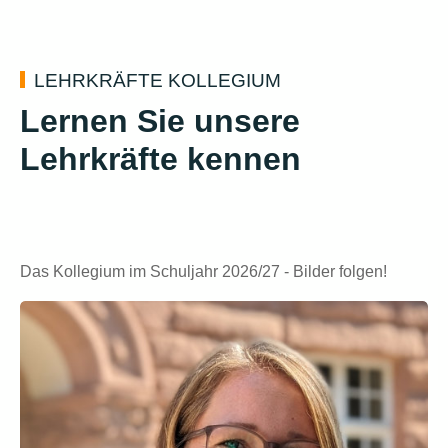
LEHRKRÄFTE KOLLEGIUM
Lernen Sie unsere
Lehrkräfte kennen
Das Kollegium im Schuljahr 2026/27 - Bilder folgen!