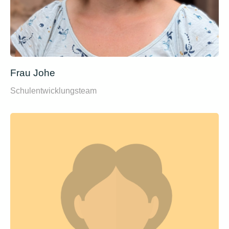
Frau Johe
Schulentwicklungsteam