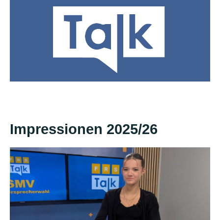
Impressionen 2025/26