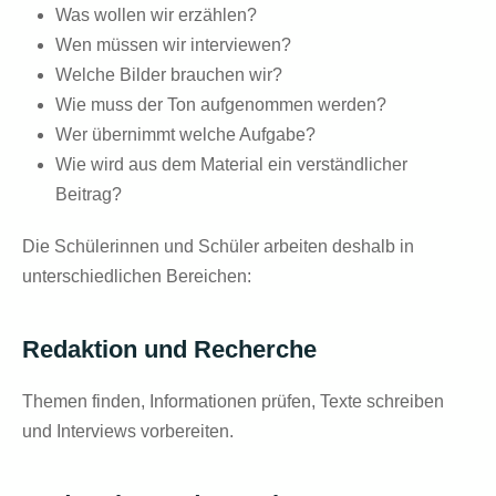
Was wollen wir erzählen?
Wen müssen wir interviewen?
Welche Bilder brauchen wir?
Wie muss der Ton aufgenommen werden?
Wer übernimmt welche Aufgabe?
Wie wird aus dem Material ein verständlicher
Beitrag?
Die Schülerinnen und Schüler arbeiten deshalb in
unterschiedlichen Bereichen:
Redaktion und Recherche
Themen finden, Informationen prüfen, Texte schreiben
und Interviews vorbereiten.