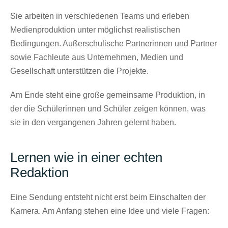
Sie arbeiten in verschiedenen Teams und erleben
Medienproduktion unter möglichst realistischen
Bedingungen. Außerschulische Partnerinnen und Partner
sowie Fachleute aus Unternehmen, Medien und
Gesellschaft unterstützen die Projekte.
Am Ende steht eine große gemeinsame Produktion, in
der die Schülerinnen und Schüler zeigen können, was
sie in den vergangenen Jahren gelernt haben.
Lernen wie in einer echten
Redaktion
Eine Sendung entsteht nicht erst beim Einschalten der
Kamera. Am Anfang stehen eine Idee und viele Fragen: