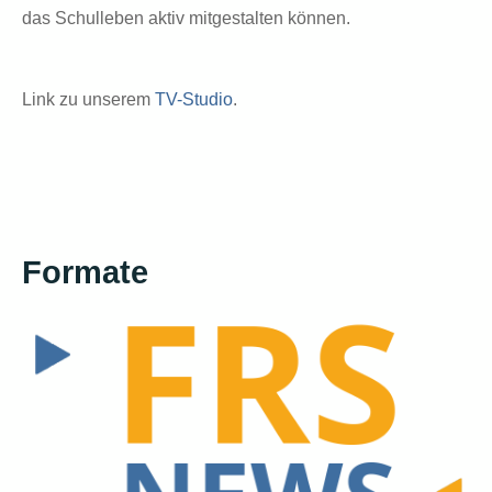
das Schulleben aktiv mitgestalten können.
Link zu unserem
TV-Studio
.
Formate