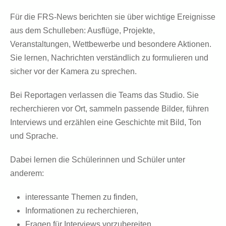
Für die
FRS-News
berichten sie über wichtige Ereignisse
aus dem Schulleben: Ausflüge, Projekte,
Veranstaltungen, Wettbewerbe und besondere Aktionen.
Sie lernen, Nachrichten verständlich zu formulieren und
sicher vor der Kamera zu sprechen.
Bei Reportagen verlassen die Teams das Studio. Sie
recherchieren vor Ort, sammeln passende Bilder, führen
Interviews und erzählen eine Geschichte mit Bild, Ton
und Sprache.
Dabei lernen die Schülerinnen und Schüler unter
anderem:
interessante Themen zu finden,
Informationen zu recherchieren,
Fragen für Interviews vorzubereiten,