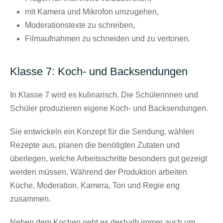
mit Kamera und Mikrofon umzugehen,
Moderationstexte zu schreiben,
Filmaufnahmen zu schneiden und zu vertonen.
Klasse 7: Koch- und Backsendungen
In Klasse 7 wird es kulinarisch. Die Schülerinnen und
Schüler produzieren eigene
Koch- und Backsendungen
.
Sie entwickeln ein Konzept für die Sendung, wählen
Rezepte aus, planen die benötigten Zutaten und
überlegen, welche Arbeitsschritte besonders gut gezeigt
werden müssen. Während der Produktion arbeiten
Küche, Moderation, Kamera, Ton und Regie eng
zusammen.
Neben dem Kochen geht es deshalb immer auch um