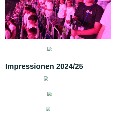
Impressionen 2024/25