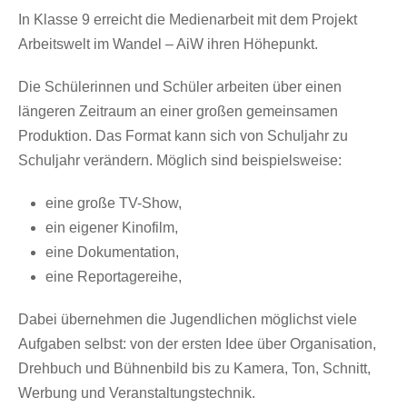
In Klasse 9 erreicht die Medienarbeit mit dem Projekt
Arbeitswelt im Wandel – AiW
ihren Höhepunkt.
Die Schülerinnen und Schüler arbeiten über einen
längeren Zeitraum an einer großen gemeinsamen
Produktion. Das Format kann sich von Schuljahr zu
Schuljahr verändern. Möglich sind beispielsweise:
eine große TV-Show,
ein eigener Kinofilm,
eine Dokumentation,
eine Reportagereihe,
Dabei übernehmen die Jugendlichen möglichst viele
Aufgaben selbst: von der ersten Idee über Organisation,
Drehbuch und Bühnenbild bis zu Kamera, Ton, Schnitt,
Werbung und Veranstaltungstechnik.