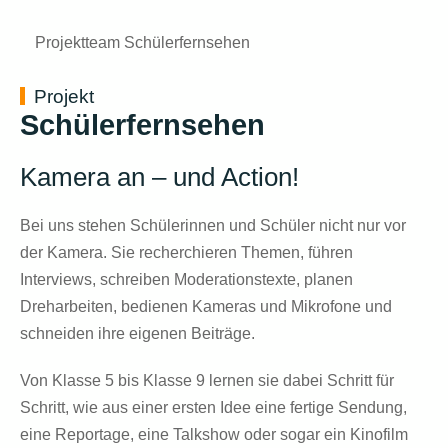
Projektteam Schülerfernsehen
Projekt
Schülerfernsehen
Kamera an – und Action!
Bei uns stehen Schülerinnen und Schüler nicht nur vor
der Kamera. Sie recherchieren Themen, führen
Interviews, schreiben Moderationstexte, planen
Dreharbeiten, bedienen Kameras und Mikrofone und
schneiden ihre eigenen Beiträge.
Von Klasse 5 bis Klasse 9 lernen sie dabei Schritt für
Schritt, wie aus einer ersten Idee eine fertige Sendung,
eine Reportage, eine Talkshow oder sogar ein Kinofilm