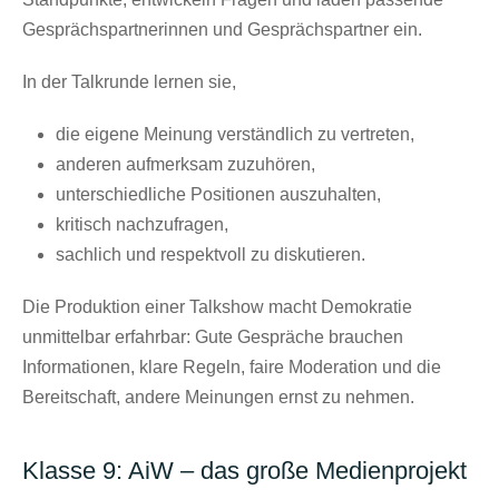
Gesprächspartnerinnen und Gesprächspartner ein.
In der Talkrunde lernen sie,
die eigene Meinung verständlich zu vertreten,
anderen aufmerksam zuzuhören,
unterschiedliche Positionen auszuhalten,
kritisch nachzufragen,
sachlich und respektvoll zu diskutieren.
Die Produktion einer Talkshow macht Demokratie
unmittelbar erfahrbar: Gute Gespräche brauchen
Informationen, klare Regeln, faire Moderation und die
Bereitschaft, andere Meinungen ernst zu nehmen.
Klasse 9: AiW – das große Medienprojekt