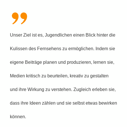
Unser Ziel ist es, Jugendlichen einen Blick hinter die
Kulissen des Fernsehens zu ermöglichen. Indem sie
eigene Beiträge planen und produzieren, lernen sie,
Medien kritisch zu beurteilen, kreativ zu gestalten
und ihre Wirkung zu verstehen. Zugleich erleben sie,
dass ihre Ideen zählen und sie selbst etwas bewirken
können.