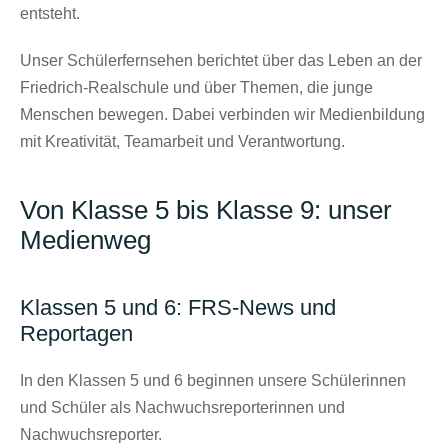
entsteht.
Unser Schülerfernsehen berichtet über das Leben an der
Friedrich-Realschule und über Themen, die junge
Menschen bewegen. Dabei verbinden wir Medienbildung
mit Kreativität, Teamarbeit und Verantwortung.
Von Klasse 5 bis Klasse 9: unser
Medienweg
Klassen 5 und 6: FRS-News und
Reportagen
In den Klassen 5 und 6 beginnen unsere Schülerinnen
und Schüler als Nachwuchsreporterinnen und
Nachwuchsreporter.