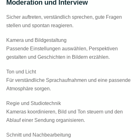
Moderation und Interview
Sicher auftreten, verständlich sprechen, gute Fragen
stellen und spontan reagieren.
Kamera und Bildgestaltung
Passende Einstellungen auswählen, Perspektiven
gestalten und Geschichten in Bildern erzählen.
Ton und Licht
Für verständliche Sprachaufnahmen und eine passende
Atmosphäre sorgen.
Regie und Studiotechnik
Kameras koordinieren, Bild und Ton steuern und den
Ablauf einer Sendung organisieren.
Schnitt und Nachbearbeitung