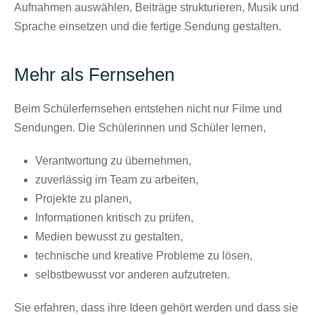
Aufnahmen auswählen, Beiträge strukturieren, Musik und
Sprache einsetzen und die fertige Sendung gestalten.
Mehr als Fernsehen
Beim Schülerfernsehen entstehen nicht nur Filme und
Sendungen. Die Schülerinnen und Schüler lernen,
Verantwortung zu übernehmen,
zuverlässig im Team zu arbeiten,
Projekte zu planen,
Informationen kritisch zu prüfen,
Medien bewusst zu gestalten,
technische und kreative Probleme zu lösen,
selbstbewusst vor anderen aufzutreten.
Sie erfahren, dass ihre Ideen gehört werden und dass sie