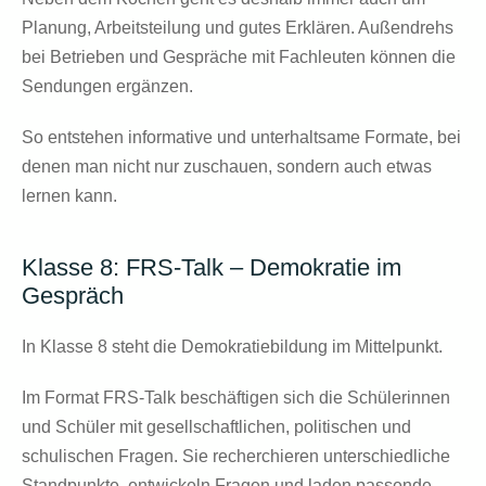
Planung, Arbeitsteilung und gutes Erklären. Außendrehs
bei Betrieben und Gespräche mit Fachleuten können die
Sendungen ergänzen.
So entstehen informative und unterhaltsame Formate, bei
denen man nicht nur zuschauen, sondern auch etwas
lernen kann.
Klasse 8: FRS-Talk – Demokratie im
Gespräch
In Klasse 8 steht die
Demokratiebildung
im Mittelpunkt.
Im Format
FRS-Talk
beschäftigen sich die Schülerinnen
und Schüler mit gesellschaftlichen, politischen und
schulischen Fragen. Sie recherchieren unterschiedliche
Standpunkte, entwickeln Fragen und laden passende