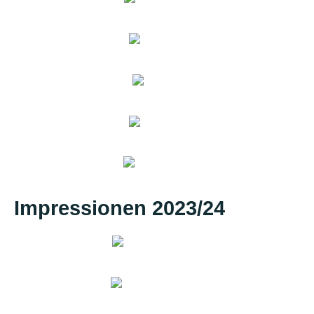
Impressionen 2023/24